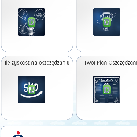
Ile zyskasz na oszczędzaniu
Twój Plan Oszczędzan