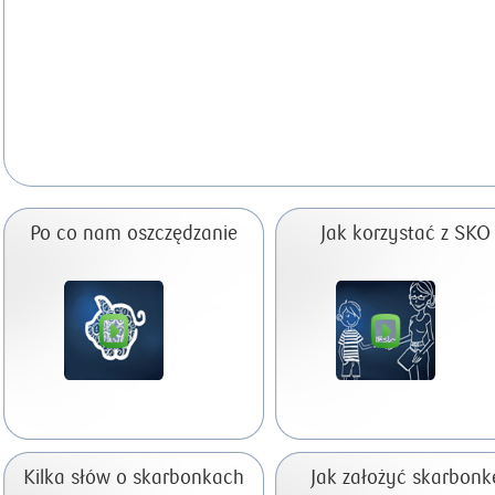
Po co nam oszczędzanie
Jak korzystać z SKO
Kilka słów o skarbonkach
Jak założyć skarbonk