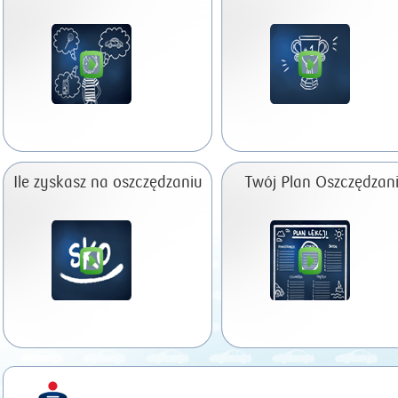
Ile zyskasz na oszczędzaniu
Twój Plan Oszczędzan