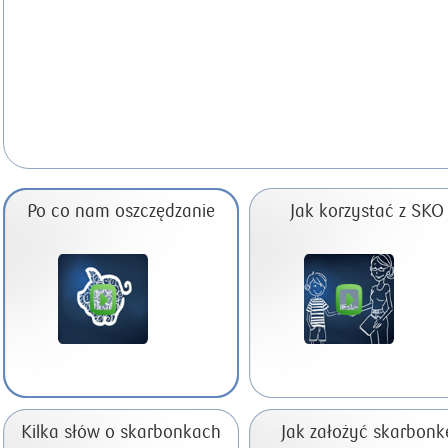
Po co nam oszczędzanie
Jak korzystać z SKO
Kilka słów o skarbonkach
Jak założyć skarbonk